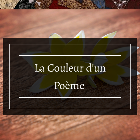
La Couleur d'un
Poème